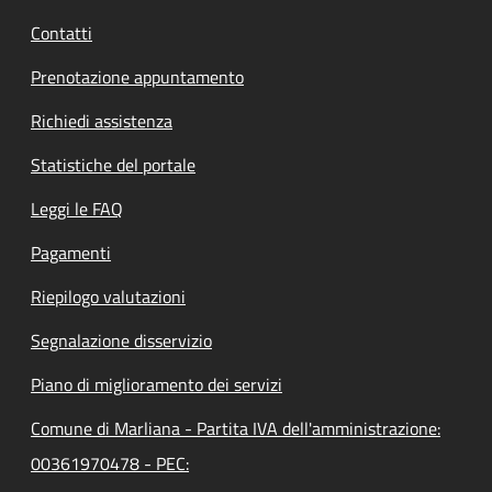
Contatti
Prenotazione appuntamento
Richiedi assistenza
Statistiche del portale
Leggi le FAQ
Pagamenti
Riepilogo valutazioni
Segnalazione disservizio
Piano di miglioramento dei servizi
Comune di Marliana - Partita IVA dell'amministrazione:
00361970478 - PEC: