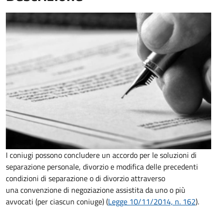
I coniugi possono concludere un accordo per le soluzioni di
separazione personale, divorzio e modifica delle precedenti
condizioni di separazione o di divorzio attraverso
una convenzione di negoziazione assistita da uno o più
avvocati (per ciascun coniuge) (
Legge 10/11/2014, n. 162
).