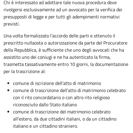
Chi è interessato ad adottare tale nuova procedura deve
rivolgersi esclusivamente ad un avvocato per la verifica dei
presupposti di legge e per tutti gli adempimenti normativi
previsti.
Una volta formalizzato l’accordo delle parti e ottenuto il
prescritto nullaosta o autorizzazione da parte del Procuratore
della Repubblica, è sufficiente che uno degli avvocati che ha
assistito uno dei coniugi e ne ha autenticato la firma,
trasmetta tassativamente entro 10 giorni, la documentazione
per la trascrizione al:
comune di iscrizione dell’atto di matrimonio
comune di trascrizione dell’atto di matrimonio celebrato
con il rito concordatario o con altro rito religioso
riconosciuto dallo Stato italiano
comune di trascrizione del matrimonio celebrato
all’estero, da due cittadini italiani, o da un cittadino
italiano e un cittadino straniero.