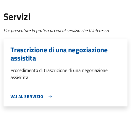
Servizi
Per presentare la pratica accedi al servizio che ti interessa
Trascrizione di una negoziazione
assistita
Procedimento di trascrizione di una negoziazione
assisitita
VAI AL SERVIZIO