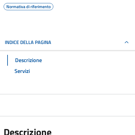
Normativa di riferimento
INDICE DELLA PAGINA
Descrizione
Servizi
Descrizione