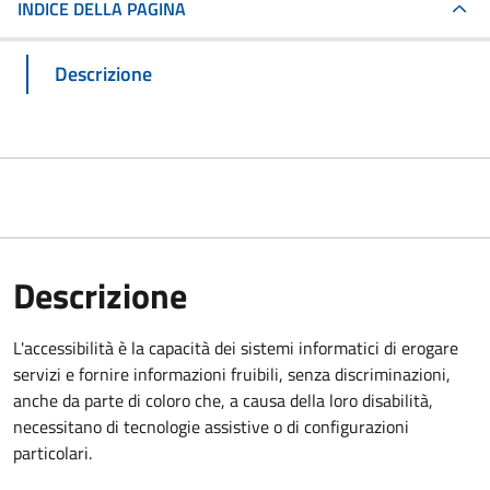
INDICE DELLA PAGINA
Descrizione
Descrizione
L'accessibilità è la capacità dei sistemi informatici di erogare
servizi e fornire informazioni fruibili, senza discriminazioni,
anche da parte di coloro che, a causa della loro disabilità,
necessitano di tecnologie assistive o di configurazioni
particolari.