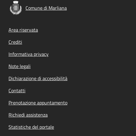
Comune di Marliana
Footer menu
Area riservata
Crediti
Informativa privacy
Note legali
Dichiarazione di accessibilità
Contatti
Prenotazione appuntamento
Richiedi assistenza
Statistiche del portale