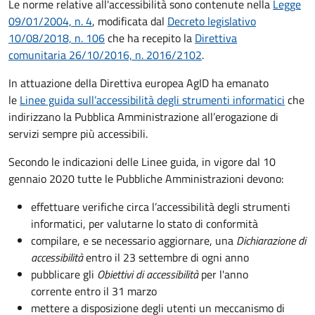
Le norme relative all'accessibilità sono contenute nella
Legge
09/01/2004, n. 4
, modificata dal
Decreto legislativo
10/08/2018, n. 106
che ha recepito la
Direttiva
comunitaria 26/10/2016, n. 2016/2102
.
In attuazione della Direttiva europea AgID ha emanato
le
Linee guida sull’accessibilità degli strumenti informatici
che
indirizzano la Pubblica Amministrazione all’erogazione di
servizi sempre più accessibili.
Secondo le indicazioni delle Linee guida, in vigore dal 10
gennaio 2020 tutte le Pubbliche Amministrazioni devono:
effettuare verifiche circa l’accessibilità degli strumenti
informatici, per valutarne lo stato di conformità
compilare, e se necessario aggiornare, una
Dichiarazione di
accessibilità
entro il 23 settembre di ogni anno
pubblicare gli
Obiettivi di accessibilità
per l'anno
corrente entro il 31 marzo
mettere a disposizione degli utenti un meccanismo di