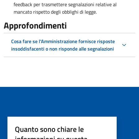
feedback per trasmettere segnalazioni relative al
mancato rispetto degli obblighi di legge.
Approfondimenti
Cosa fare se l'Amministrazione fornisce risposte
insoddisfacenti o non risponde alle segnalazioni
Quanto sono chiare le
informazioni su questa