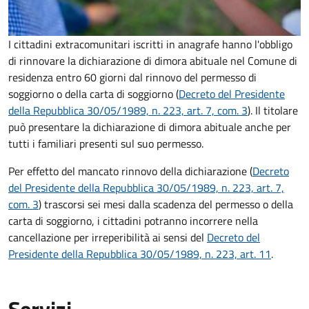
I cittadini extracomunitari iscritti in anagrafe hanno l'obbligo
di rinnovare la dichiarazione di dimora abituale nel Comune di
residenza entro 60 giorni dal rinnovo del permesso di
soggiorno o della carta di soggiorno (
Decreto del Presidente
della Repubblica 30/05/1989, n. 223, art. 7, com. 3
). Il titolare
può presentare la dichiarazione di dimora abituale anche per
tutti i familiari presenti sul suo permesso.
Per effetto del mancato rinnovo della dichiarazione (
Decreto
del Presidente della Repubblica 30/05/1989, n. 223, art. 7,
com. 3
) trascorsi sei mesi dalla scadenza del permesso o della
carta di soggiorno, i cittadini potranno incorrere nella
cancellazione per irreperibilità ai sensi del
Decreto del
Presidente della Repubblica 30/05/1989, n. 223, art. 11
.