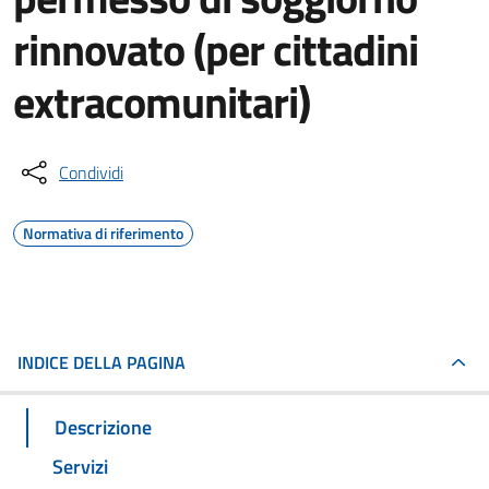
rinnovato (per cittadini
extracomunitari)
Condividi
Normativa di riferimento
INDICE DELLA PAGINA
Descrizione
Servizi