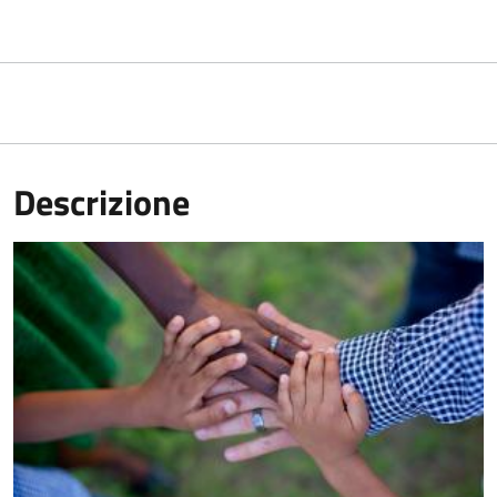
Descrizione