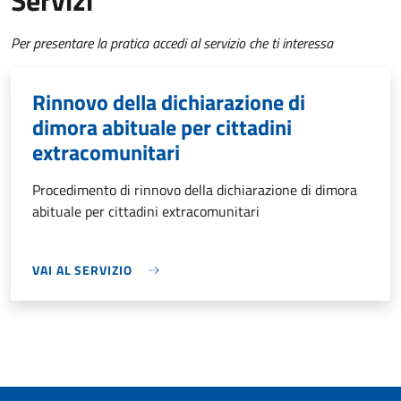
Servizi
Per presentare la pratica accedi al servizio che ti interessa
Rinnovo della dichiarazione di
dimora abituale per cittadini
extracomunitari
Procedimento di rinnovo della dichiarazione di dimora
abituale per cittadini extracomunitari
VAI AL SERVIZIO