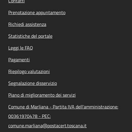
Contatti
Prenotazione appuntamento
Richiedi assistenza
Statistiche del portale
Leggi le FAQ
Pagamenti
Riepilogo valutazioni
Segnalazione disservizio
Piano di miglioramento dei servizi
Comune di Marliana - Partita IVA dell'amministrazione:
00361970478 - PEC:
comune.marliana@postacert.toscana.it