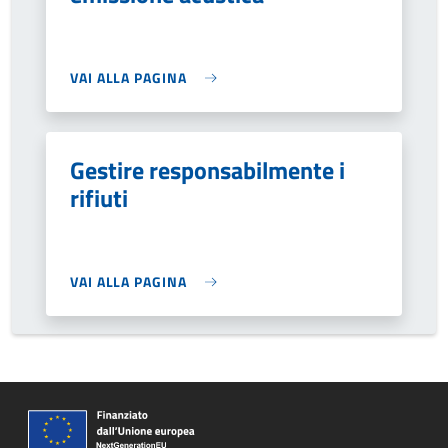
VAI ALLA PAGINA
Gestire responsabilmente i
rifiuti
VAI ALLA PAGINA