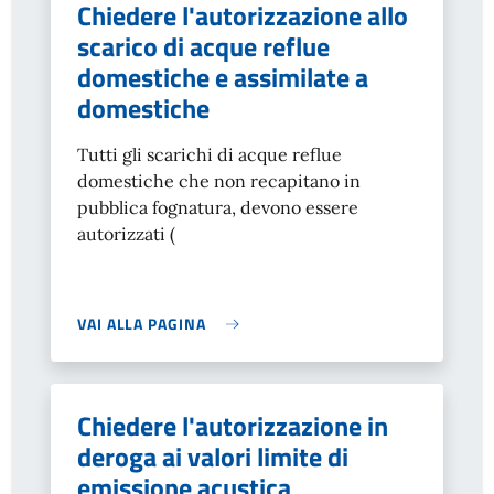
Chiedere l'autorizzazione allo
scarico di acque reflue
domestiche e assimilate a
domestiche
Tutti gli scarichi di acque reflue
domestiche che non recapitano in
pubblica fognatura, devono essere
autorizzati (
VAI ALLA PAGINA
Chiedere l'autorizzazione in
deroga ai valori limite di
emissione acustica