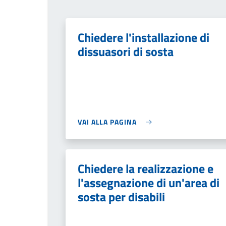
Chiedere l'installazione di
dissuasori di sosta
VAI ALLA PAGINA
Chiedere la realizzazione e
l'assegnazione di un'area di
sosta per disabili