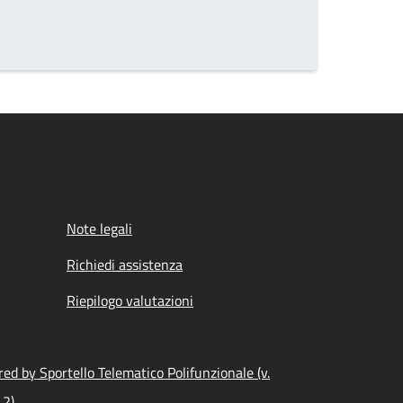
Note legali
Richiedi assistenza
Riepilogo valutazioni
ed by Sportello Telematico Polifunzionale (v.
.2)