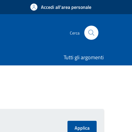
Accedi all'area personale
Cerca
Tutti gli argomenti