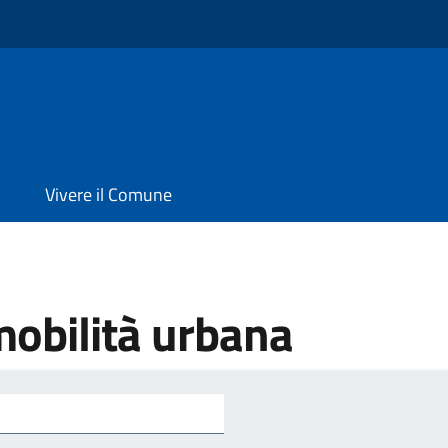
Vivere il Comune
mobilità urbana