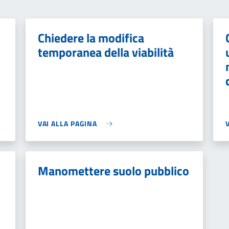
Chiedere la modifica
temporanea della viabilità
VAI ALLA PAGINA
Manomettere suolo pubblico