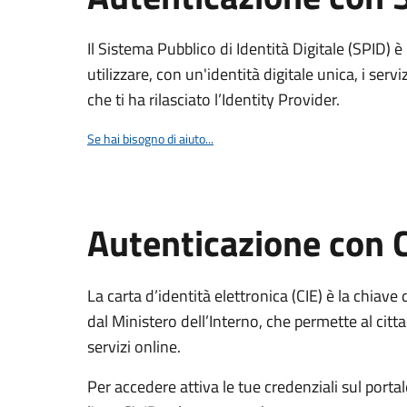
Il Sistema Pubblico di Identità Digitale (SPID) 
utilizzare, con un'identità digitale unica, i servi
che ti ha rilasciato l’Identity Provider.
Se hai bisogno di aiuto...
Autenticazione con 
La carta d’identità elettronica (CIE) è la chiave 
dal Ministero dell’Interno, che permette al citta
servizi online.
Per accedere attiva le tue credenziali sul porta