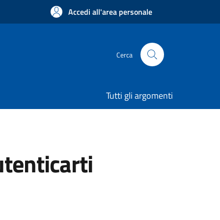
Accedi all'area personale
Cerca
Tutti gli argomenti
utenticarti