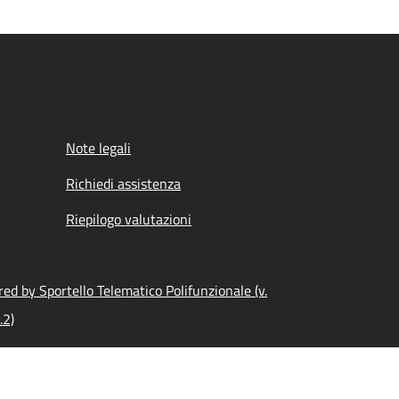
Note legali
Richiedi assistenza
Riepilogo valutazioni
ed by Sportello Telematico Polifunzionale (v.
.2)