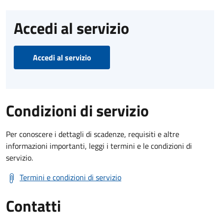
Accedi al servizio
Accedi al servizio
Condizioni di servizio
Per conoscere i dettagli di scadenze, requisiti e altre
informazioni importanti, leggi i termini e le condizioni di
servizio.
Termini e condizioni di servizio
Contatti