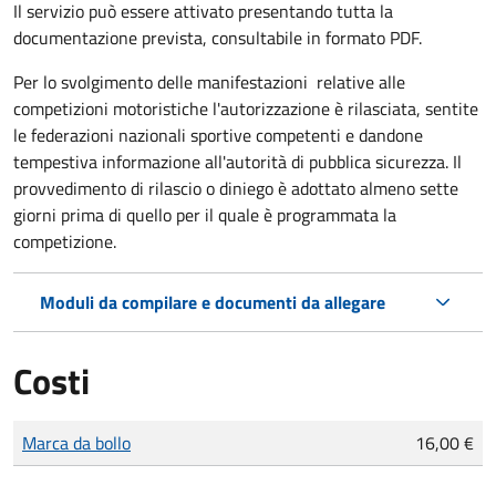
Il servizio può essere attivato presentando tutta la
documentazione prevista, consultabile in formato PDF.
Per lo svolgimento delle manifestazioni relative alle
competizioni motoristiche l'autorizzazione è rilasciata, sentite
le federazioni nazionali sportive competenti e dandone
tempestiva informazione all'autorità di pubblica sicurezza. Il
provvedimento di rilascio o diniego è adottato almeno sette
giorni prima di quello per il quale è programmata la
competizione.
Moduli da compilare e documenti da allegare
Costi
Tipo di pagamento
Importo
Marca da bollo
16,00 €