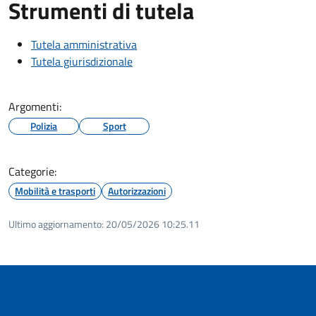
Strumenti di tutela
Tutela amministrativa
Tutela giurisdizionale
Argomenti:
Polizia
Sport
Categorie:
Mobilità e trasporti
Autorizzazioni
Ultimo aggiornamento:
20/05/2026 10:25.11