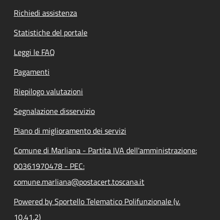
Richiedi assistenza
Statistiche del portale
Leggi le FAQ
Pagamenti
Riepilogo valutazioni
Segnalazione disservizio
Piano di miglioramento dei servizi
Comune di Marliana - Partita IVA dell'amministrazione:
00361970478 - PEC:
comune.marliana@postacert.toscana.it
Powered by Sportello Telematico Polifunzionale (v.
10.41.2)