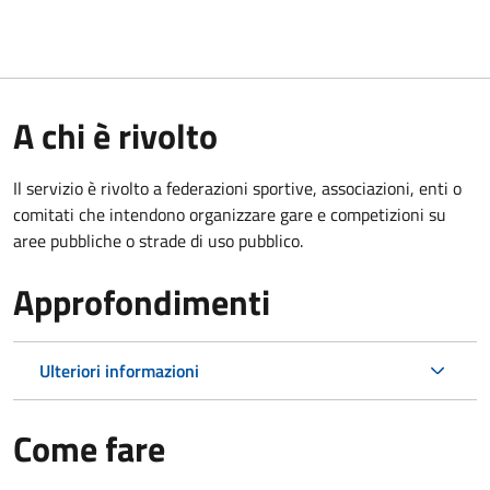
A chi è rivolto
Il servizio è rivolto a federazioni sportive, associazioni, enti o
comitati che intendono organizzare gare e competizioni su
aree pubbliche o strade di uso pubblico.
Approfondimenti
Ulteriori informazioni
Come fare