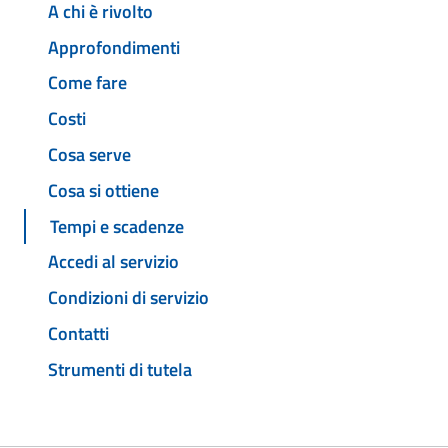
A chi è rivolto
Approfondimenti
Come fare
Costi
Cosa serve
Cosa si ottiene
Tempi e scadenze
Accedi al servizio
Condizioni di servizio
Contatti
Strumenti di tutela