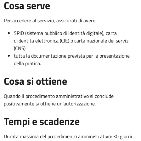
Cosa serve
Per accedere al servizio, assicurati di avere:
SPID (sistema pubblico di identità digitale), carta
d’identità elettronica (CIE) o carta nazionale dei servizi
(CNS)
tutta la documentazione prevista per la presentazione
della pratica.
Cosa si ottiene
Quando il procedimento amministrativo si conclude
positivamente si ottiene un'autorizzazione.
Tempi e scadenze
Durata massima del procedimento amministrativo: 30 giorni