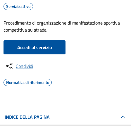
Servizio attivo
Procedimento di organizzazione di manifestazione sportiva
competitiva su strada
Accedi al servizio
Condividi
Normativa di riferimento
INDICE DELLA PAGINA