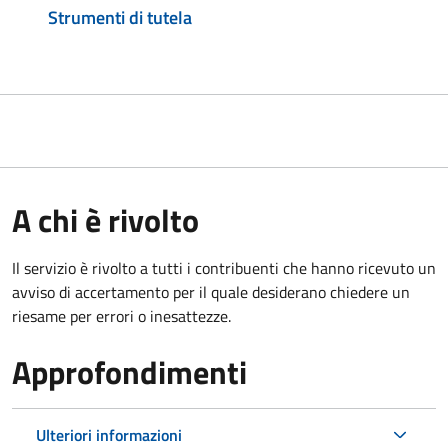
Strumenti di tutela
A chi è rivolto
Il servizio è rivolto a tutti i contribuenti che hanno ricevuto un
avviso di accertamento per il quale desiderano chiedere un
riesame per errori o inesattezze.
Approfondimenti
Ulteriori informazioni