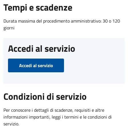
Tempi e scadenze
Durata massima del procedimento amministrativo: 30 o 120
giorni
Accedi al servizio
Accedi al servizio
Condizioni di servizio
Per conoscere i dettagli di scadenze, requisiti e altre
informazioni importanti, leggi i termini e le condizioni di
servizio.