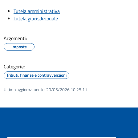
Tutela amministrativa
Tutela giurisdizionale
Argomenti:
Imposte
Categorie:
Tributi, finanze e contravvenzioni
Ultimo aggiornamento:
20/05/2026 10:25.11