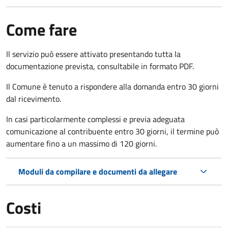
Come fare
Il servizio può essere attivato presentando tutta la
documentazione prevista, consultabile in formato PDF.
Il Comune è tenuto a rispondere alla domanda entro 30 giorni
dal ricevimento.
In casi particolarmente complessi e previa adeguata
comunicazione al contribuente entro 30 giorni, il termine può
aumentare fino a un massimo di
120 giorni.
Moduli da compilare e documenti da allegare
Costi