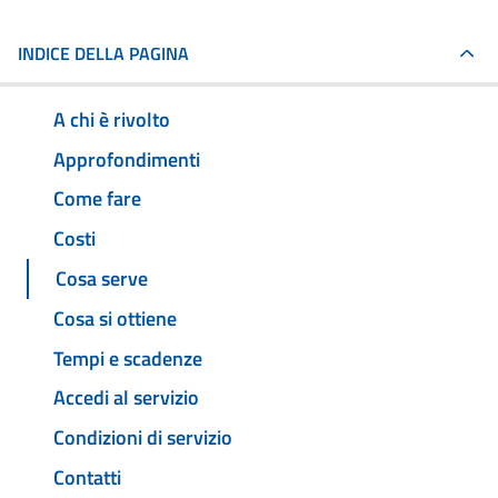
INDICE DELLA PAGINA
A chi è rivolto
Approfondimenti
Come fare
Costi
Cosa serve
Cosa si ottiene
Tempi e scadenze
Accedi al servizio
Condizioni di servizio
Contatti