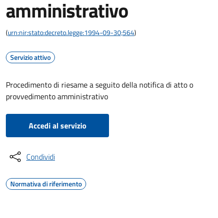
amministrativo
(
urn:nir:stato:decreto.legge:1994-09-30;564
)
Servizio attivo
Procedimento di riesame a seguito della notifica di atto o
provvedimento amministrativo
Accedi al servizio
Condividi
Normativa di riferimento