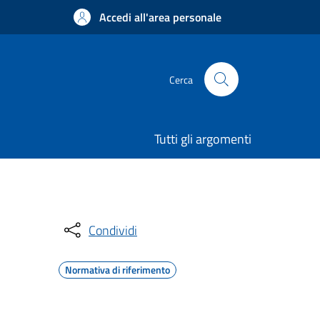
Accedi all'area personale
Cerca
Tutti gli argomenti
Condividi
Normativa di riferimento