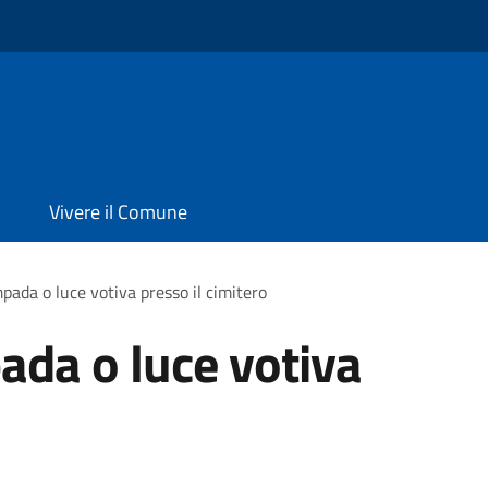
Vivere il Comune
pada o luce votiva presso il cimitero
ada o luce votiva