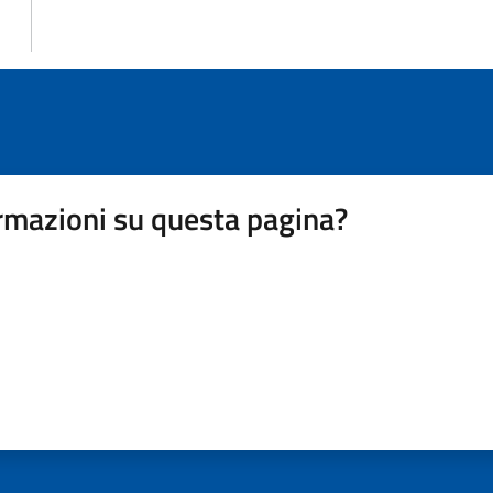
rmazioni su questa pagina?