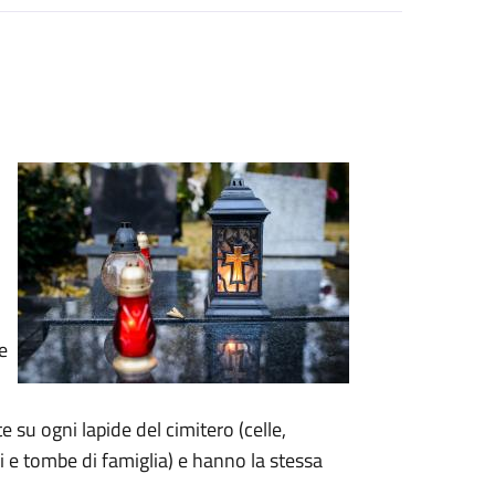
e
 su ogni lapide del cimitero (celle,
 e tombe di famiglia) e hanno la stessa