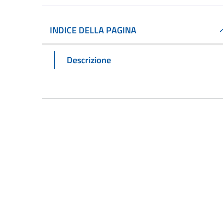
INDICE DELLA PAGINA
Descrizione