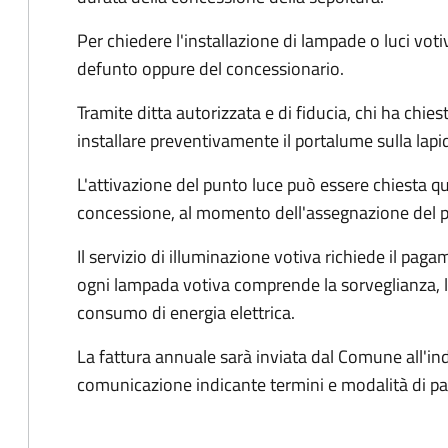
Per chiedere l'installazione di lampade o luci voti
defunto oppure del concessionario.
Tramite ditta autorizzata e di fiducia, chi ha chiest
installare preventivamente il portalume sulla lapi
L'attivazione del punto luce può essere chiesta 
concessione, al momento dell'assegnazione del 
Il servizio di illuminazione votiva richiede il pa
ogni lampada votiva comprende la sorveglianza, l
consumo di energia elettrica.
La fattura annuale sarà inviata dal Comune all'in
comunicazione indicante termini e modalità di 