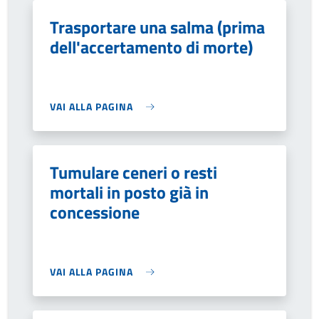
Trasportare una salma (prima
dell'accertamento di morte)
VAI ALLA PAGINA
Tumulare ceneri o resti
mortali in posto già in
concessione
VAI ALLA PAGINA