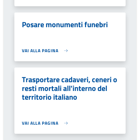
Posare monumenti funebri
VAI ALLA PAGINA
Trasportare cadaveri, ceneri o
resti mortali all'interno del
territorio italiano
VAI ALLA PAGINA