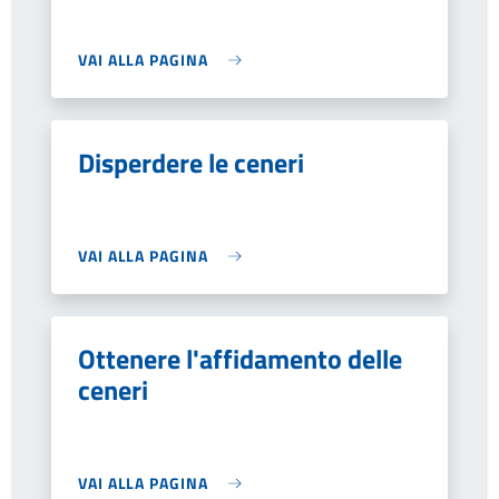
VAI ALLA PAGINA
Disperdere le ceneri
VAI ALLA PAGINA
Ottenere l'affidamento delle
ceneri
VAI ALLA PAGINA