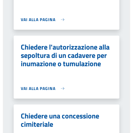
VAI ALLA PAGINA
Chiedere l'autorizzazione alla
sepoltura di un cadavere per
inumazione o tumulazione
VAI ALLA PAGINA
Chiedere una concessione
cimiteriale