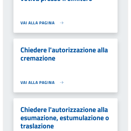
VAI ALLA PAGINA
Chiedere l'autorizzazione alla
cremazione
VAI ALLA PAGINA
Chiedere l'autorizzazione alla
esumazione, estumulazione o
traslazione